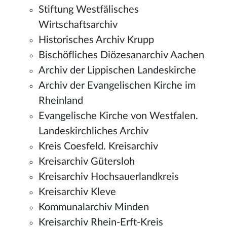
Stiftung Westfälisches
Wirtschaftsarchiv
Historisches Archiv Krupp
Bischöfliches Diözesanarchiv Aachen
Archiv der Lippischen Landeskirche
Archiv der Evangelischen Kirche im
Rheinland
Evangelische Kirche von Westfalen.
Landeskirchliches Archiv
Kreis Coesfeld. Kreisarchiv
Kreisarchiv Gütersloh
Kreisarchiv Hochsauerlandkreis
Kreisarchiv Kleve
Kommunalarchiv Minden
Kreisarchiv Rhein-Erft-Kreis