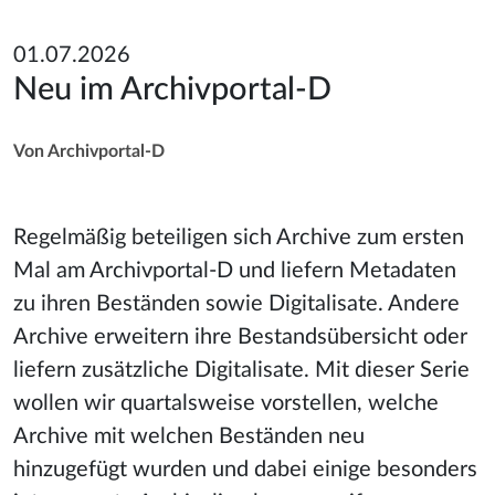
01.07.2026
Neu im Archivportal-D
Von Archivportal-D
Regelmäßig beteiligen sich Archive zum ersten
Mal am Archivportal-D und liefern Metadaten
zu ihren Beständen sowie Digitalisate. Andere
Archive erweitern ihre Bestandsübersicht oder
liefern zusätzliche Digitalisate. Mit dieser Serie
wollen wir quartalsweise vorstellen, welche
Archive mit welchen Beständen neu
hinzugefügt wurden und dabei einige besonders