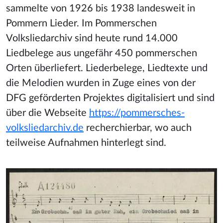
sammelte von 1926 bis 1938 landesweit in
Pommern Lieder. Im Pommerschen
Volksliedarchiv sind heute rund 14.000
Liedbelege aus ungefähr 450 pommerschen
Orten überliefert. Liederbelege, Liedtexte und
die Melodien wurden in Zuge eines von der
DFG geförderten Projektes digitalisiert und sind
über die Webseite
https://pommersches-
volksliedarchiv.de
recherchierbar, wo auch
teilweise Aufnahmen hinterlegt sind.