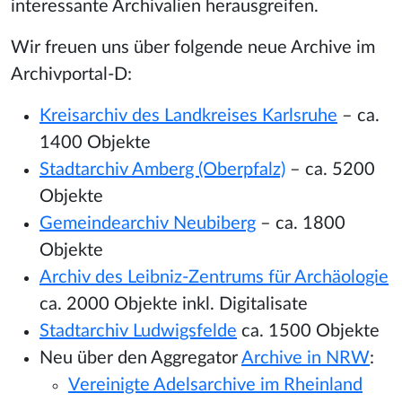
interessante Archivalien herausgreifen.
Wir freuen uns über folgende neue Archive im
Archivportal-D:
Kreisarchiv des Landkreises Karlsruhe
– ca.
1400 Objekte
Stadtarchiv Amberg (Oberpfalz)
– ca. 5200
Objekte
Gemeindearchiv Neubiberg
– ca. 1800
Objekte
Archiv des Leibniz-Zentrums für Archäologie
ca. 2000 Objekte inkl. Digitalisate
Stadtarchiv Ludwigsfelde
ca. 1500 Objekte
Neu über den Aggregator
Archive in NRW
:
Vereinigte Adelsarchive im Rheinland