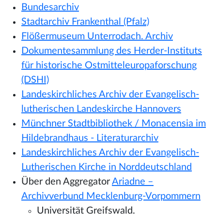
Bundesarchiv
Stadtarchiv Frankenthal (Pfalz)
Flößermuseum Unterrodach. Archiv
Dokumentesammlung des Herder-Instituts
für historische Ostmitteleuropaforschung
(DSHI)
Landeskirchliches Archiv der Evangelisch-
lutherischen Landeskirche Hannovers
Münchner Stadtbibliothek / Monacensia im
Hildebrandhaus - Literaturarchiv
Landeskirchliches Archiv der Evangelisch-
Lutherischen Kirche in Norddeutschland
Über den Aggregator
Ariadne –
Archivverbund Mecklenburg-Vorpommern
Universität Greifswald.