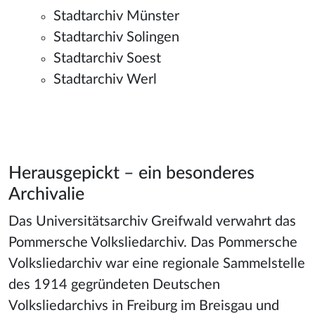
Stadtarchiv Münster
Stadtarchiv Solingen
Stadtarchiv Soest
Stadtarchiv Werl
Herausgepickt – ein besonderes
Archivalie
Das Universitätsarchiv Greifwald verwahrt das
Pommersche Volksliedarchiv. Das Pommersche
Volksliedarchiv war eine regionale Sammelstelle
des 1914 gegründeten Deutschen
Volksliedarchivs in Freiburg im Breisgau und