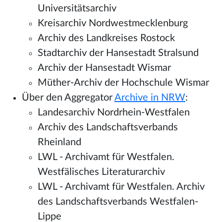
Universitätsarchiv
Kreisarchiv Nordwestmecklenburg
Archiv des Landkreises Rostock
Stadtarchiv der Hansestadt Stralsund
Archiv der Hansestadt Wismar
Müther-Archiv der Hochschule Wismar
Über den Aggregator
Archive in NRW
:
Landesarchiv Nordrhein-Westfalen
Archiv des Landschaftsverbands
Rheinland
LWL - Archivamt für Westfalen.
Westfälisches Literaturarchiv
LWL - Archivamt für Westfalen. Archiv
des Landschaftsverbands Westfalen-
Lippe