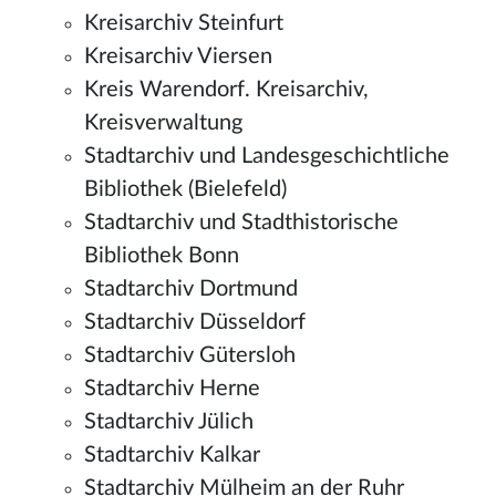
Kreisarchiv Steinfurt
Kreisarchiv Viersen
Kreis Warendorf. Kreisarchiv,
Kreisverwaltung
Stadtarchiv und Landesgeschichtliche
Bibliothek (Bielefeld)
Stadtarchiv und Stadthistorische
Bibliothek Bonn
Stadtarchiv Dortmund
Stadtarchiv Düsseldorf
Stadtarchiv Gütersloh
Stadtarchiv Herne
Stadtarchiv Jülich
Stadtarchiv Kalkar
Stadtarchiv Mülheim an der Ruhr