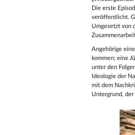
Die erste Episod
veröffentlicht.
Umgesetzt von d
Zusammenarbeit
Angehörige eine
kommen; eine Jü
unter den Folge
Ideologie der Na
mit dem Nachkri
Untergrund, der