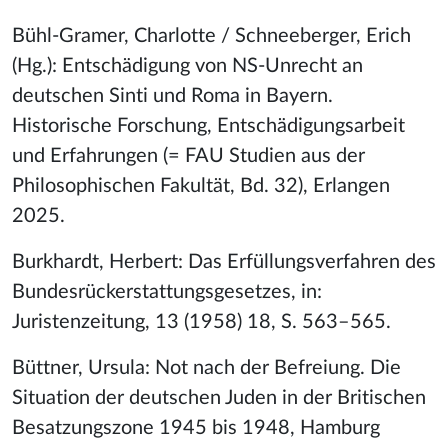
Bühl-Gramer, Charlotte / Schneeberger, Erich
(Hg.): Entschädigung von NS-Unrecht an
deutschen Sinti und Roma in Bayern.
Historische Forschung, Entschädigungsarbeit
und Erfahrungen (= FAU Studien aus der
Philosophischen Fakultät, Bd. 32), Erlangen
2025.
Burkhardt, Herbert: Das Erfüllungsverfahren des
Bundesrückerstattungsgesetzes, in:
Juristenzeitung, 13 (1958) 18, S. 563–565.
Büttner, Ursula: Not nach der Befreiung. Die
Situation der deutschen Juden in der Britischen
Besatzungszone 1945 bis 1948, Hamburg