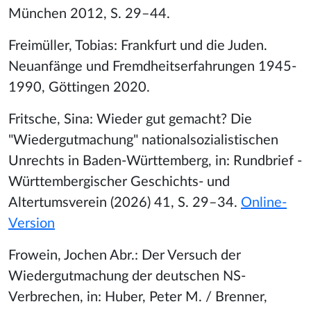
München 2012, S. 29–44.
Freimüller, Tobias: Frankfurt und die Juden.
Neuanfänge und Fremdheitserfahrungen 1945-
1990, Göttingen 2020.
Fritsche, Sina: Wieder gut gemacht? Die
"Wiedergutmachung" nationalsozialistischen
Unrechts in Baden-Württemberg, in: Rundbrief -
Württembergischer Geschichts- und
Altertumsverein (2026) 41, S. 29–34.
Online-
Version
Frowein, Jochen Abr.: Der Versuch der
Wiedergutmachung der deutschen NS-
Verbrechen, in: Huber, Peter M. / Brenner,