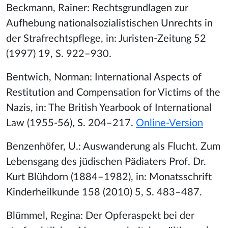
Beckmann, Rainer: Rechtsgrundlagen zur
Aufhebung nationalsozialistischen Unrechts in
der Strafrechtspflege, in: Juristen-Zeitung 52
(1997) 19, S. 922–930.
Bentwich, Norman: International Aspects of
Restitution and Compensation for Victims of the
Nazis, in: The British Yearbook of International
Law (1955-56), S. 204–217.
Online-Version
Benzenhöfer, U.: Auswanderung als Flucht. Zum
Lebensgang des jüdischen Pädiaters Prof. Dr.
Kurt Blühdorn (1884–1982), in: Monatsschrift
Kinderheilkunde 158 (2010) 5, S. 483–487.
Blümmel, Regina: Der Opferaspekt bei der