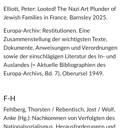
Elliott, Peter: Looted! The Nazi Art Plunder of
Jewish Families in France, Barnsley 2025.
Europa-Archiv: Restitutionen. Eine
Zusammenstellung der wichtigsten Texte,
Dokumente, Anweisungen und Verordnungen
sowie der einschlägigen Literatur des In- und
Auslandes (= Aktuelle Bibliographien des
Europa-Archivs, Bd. 7), Oberursel 1949.
F-H
Fehlberg, Thorsten / Rebentisch, Jost / Wolf,
Anke (Hg.): Nachkommen von Verfolgten des
Nationalsozialismus. Herausforderungen und