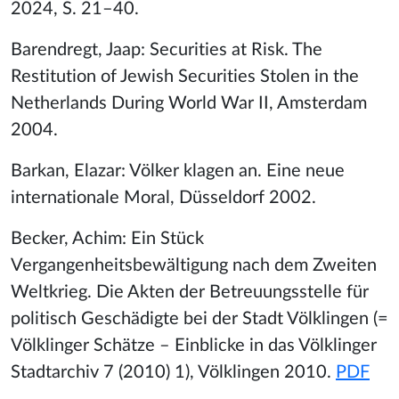
2024, S. 21–40.
Barendregt, Jaap: Securities at Risk. The
Restitution of Jewish Securities Stolen in the
Netherlands During World War II, Amsterdam
2004.
Barkan, Elazar: Völker klagen an. Eine neue
internationale Moral, Düsseldorf 2002.
Becker, Achim: Ein Stück
Vergangenheitsbewältigung nach dem Zweiten
Weltkrieg. Die Akten der Betreuungsstelle für
politisch Geschädigte bei der Stadt Völklingen (=
Völklinger Schätze – Einblicke in das Völklinger
Stadtarchiv 7 (2010) 1), Völklingen 2010.
PDF