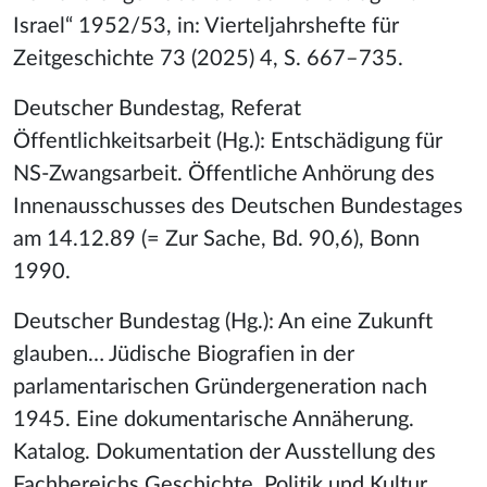
Israel“ 1952/53, in: Vierteljahrshefte für
Zeitgeschichte 73 (2025) 4, S. 667–735.
Deutscher Bundestag, Referat
Öffentlichkeitsarbeit (Hg.): Entschädigung für
NS-Zwangsarbeit. Öffentliche Anhörung des
Innenausschusses des Deutschen Bundestages
am 14.12.89 (= Zur Sache, Bd. 90,6), Bonn
1990.
Deutscher Bundestag (Hg.): An eine Zukunft
glauben… Jüdische Biografien in der
parlamentarischen Gründergeneration nach
1945. Eine dokumentarische Annäherung.
Katalog. Dokumentation der Ausstellung des
Fachbereichs Geschichte, Politik und Kultur