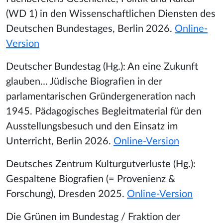
(WD 1) in den Wissenschaftlichen Diensten des
Deutschen Bundestages, Berlin 2026.
Online-
Version
Deutscher Bundestag (Hg.): An eine Zukunft
glauben… Jüdische Biografien in der
parlamentarischen Gründergeneration nach
1945. Pädagogisches Begleitmaterial für den
Ausstellungsbesuch und den Einsatz im
Unterricht, Berlin 2026.
Online-Version
Deutsches Zentrum Kulturgutverluste (Hg.):
Gespaltene Biografien (= Provenienz &
Forschung), Dresden 2025.
Online-Version
Die Grünen im Bundestag / Fraktion der