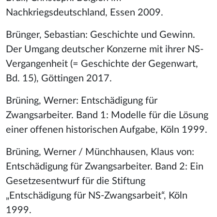
Nachkriegsdeutschland, Essen 2009.
Brünger, Sebastian: Geschichte und Gewinn.
Der Umgang deutscher Konzerne mit ihrer NS-
Vergangenheit (= Geschichte der Gegenwart,
Bd. 15), Göttingen 2017.
Brüning, Werner: Entschädigung für
Zwangsarbeiter. Band 1: Modelle für die Lösung
einer offenen historischen Aufgabe, Köln 1999.
Brüning, Werner / Münchhausen, Klaus von:
Entschädigung für Zwangsarbeiter. Band 2: Ein
Gesetzesentwurf für die Stiftung
„Entschädigung für NS-Zwangsarbeit“, Köln
1999.