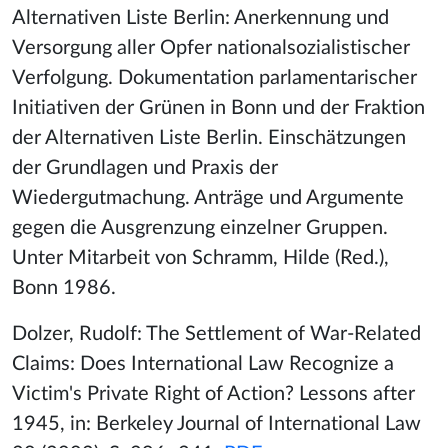
Alternativen Liste Berlin: Anerkennung und
Versorgung aller Opfer nationalsozialistischer
Verfolgung. Dokumentation parlamentarischer
Initiativen der Grünen in Bonn und der Fraktion
der Alternativen Liste Berlin. Einschätzungen
der Grundlagen und Praxis der
Wiedergutmachung. Anträge und Argumente
gegen die Ausgrenzung einzelner Gruppen.
Unter Mitarbeit von Schramm, Hilde (Red.),
Bonn 1986.
Dolzer, Rudolf: The Settlement of War-Related
Claims: Does International Law Recognize a
Victim's Private Right of Action? Lessons after
1945, in: Berkeley Journal of International Law