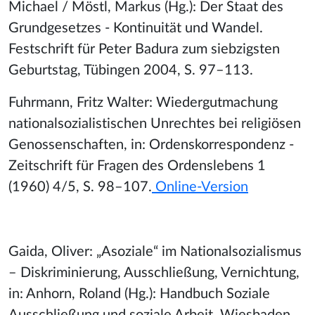
Michael / Möstl, Markus (Hg.): Der Staat des
Grundgesetzes - Kontinuität und Wandel.
Festschrift für Peter Badura zum siebzigsten
Geburtstag, Tübingen 2004, S. 97–113.
Fuhrmann, Fritz Walter: Wiedergutmachung
nationalsozialistischen Unrechtes bei religiösen
Genossenschaften, in: Ordenskorrespondenz -
Zeitschrift für Fragen des Ordenslebens 1
(1960) 4/5, S. 98–107.
Online-Version
Gaida, Oliver: „Asoziale“ im Nationalsozialismus
– Diskriminierung, Ausschließung, Vernichtung,
in: Anhorn, Roland (Hg.): Handbuch Soziale