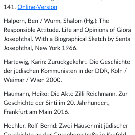
141.
Online-Version
Halpern, Ben / Wurm, Shalom (Hg.): The
Responsible Attitude. Life and Opinions of Giora
Josephthal. With a Biographical Sketch by Senta
Josephthal, New York 1966.
Hartewig, Karin: Zurückgekehrt.
Die Geschichte
der jüdischen Kommunisten in der DDR, Köln /
Weimar / Wien 2000.
Haumann, Heiko: Die Akte Zilli Reichmann. Zur
Geschichte der Sinti im 20. Jahrhundert,
Frankfurt am Main 2016.
Hechler, Rolf-Bernd: Zwei Häuser mit jüdischer