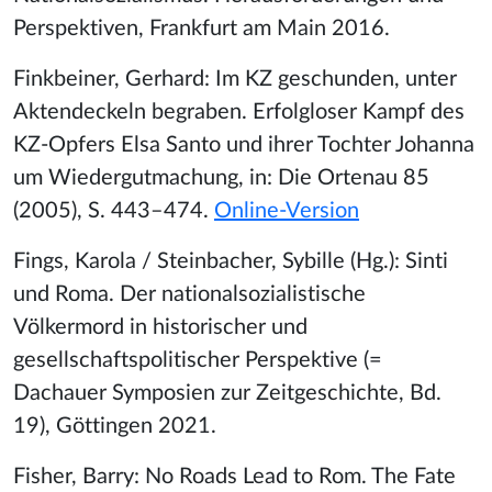
Perspektiven, Frankfurt am Main 2016.
Finkbeiner, Gerhard: Im KZ geschunden, unter
Aktendeckeln begraben. Erfolgloser Kampf des
KZ-Opfers Elsa Santo und ihrer Tochter Johanna
um Wiedergutmachung, in: Die Ortenau 85
(2005), S. 443–474.
Online-Version
Fings, Karola / Steinbacher, Sybille (Hg.): Sinti
und Roma. Der nationalsozialistische
Völkermord in historischer und
gesellschaftspolitischer Perspektive (=
Dachauer Symposien zur Zeitgeschichte, Bd.
19), Göttingen 2021.
Fisher, Barry: No Roads Lead to Rom. The Fate