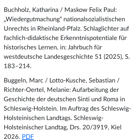
Buchholz, Katharina / Maskow Felix Paul:
„Wiedergutmachung“ nationalsozialistischen
Unrechts in Rheinland-Pfalz. Schlaglichter auf
fachlich-didaktische Erkenntnispotentiale für
historisches Lernen, in: Jahrbuch für
westdeutsche Landesgeschichte 51 (2025), S.
183–214.
Buggeln, Marc / Lotto-Kusche, Sebastian /
Richter-Oertel, Melanie: Aufarbeitung der
Geschichte der deutschen Sinti und Roma in
Schleswig-Holstein. Im Auftrag des Schleswig-
Holsteinischen Landtags. Schleswig-
Holsteinischer Landtag, Drs. 20/3919, Kiel
2026.
PDF