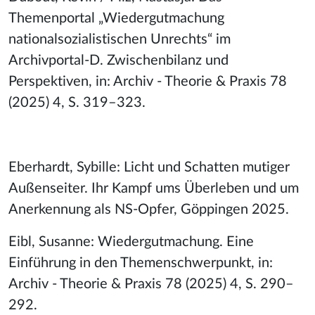
Themenportal „Wiedergutmachung
nationalsozialistischen Unrechts“ im
Archivportal-D. Zwischenbilanz und
Perspektiven, in: Archiv - Theorie & Praxis 78
(2025) 4, S. 319–323.
Eberhardt, Sybille: Licht und Schatten mutiger
Außenseiter. Ihr Kampf ums Überleben und um
Anerkennung als NS-Opfer, Göppingen 2025.
Eibl, Susanne: Wiedergutmachung. Eine
Einführung in den Themenschwerpunkt, in:
Archiv - Theorie & Praxis 78 (2025) 4, S. 290–
292.