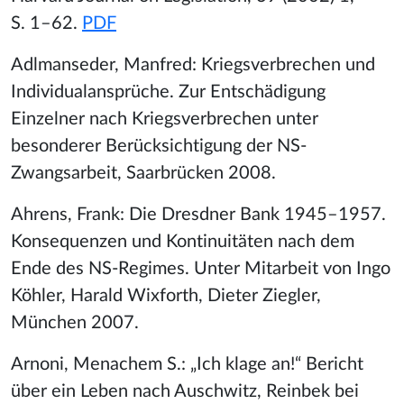
S. 1–62.
PDF
Adlmanseder, Manfred: Kriegsverbrechen und
Individualansprüche. Zur Entschädigung
Einzelner nach Kriegsverbrechen unter
besonderer Berücksichtigung der NS-
Zwangsarbeit, Saarbrücken 2008.
Ahrens, Frank: Die Dresdner Bank 1945–1957.
Konsequenzen und Kontinuitäten nach dem
Ende des NS-Regimes. Unter Mitarbeit von Ingo
Köhler, Harald Wixforth, Dieter Ziegler,
München 2007.
Arnoni, Menachem S.: „Ich klage an!“ Bericht
über ein Leben nach Auschwitz, Reinbek bei