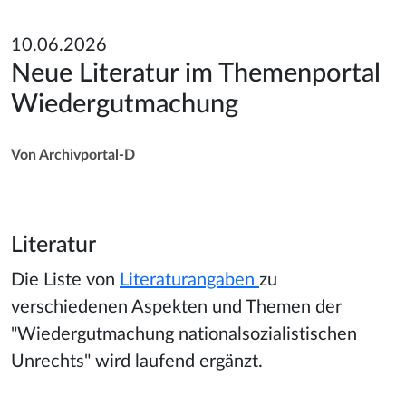
10.06.2026
Neue Literatur im Themenportal
Wiedergutmachung
Von Archivportal-D
Literatur
Die Liste von
Literaturangaben
zu
verschiedenen Aspekten und Themen der
"Wiedergutmachung nationalsozialistischen
Unrechts" wird laufend ergänzt.