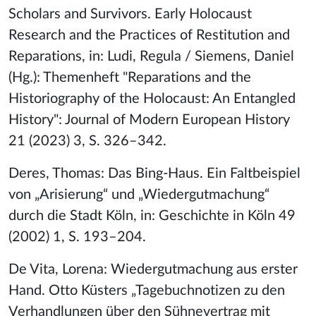
Scholars and Survivors. Early Holocaust
Research and the Practices of Restitution and
Reparations, in: Ludi, Regula / Siemens, Daniel
(Hg.): Themenheft "Reparations and the
Historiography of the Holocaust: An Entangled
History": Journal of Modern European History
21 (2023) 3, S. 326–342.
Deres, Thomas: Das Bing-Haus. Ein Faltbeispiel
von „Arisierung“ und „Wiedergutmachung“
durch die Stadt Köln, in: Geschichte in Köln 49
(2002) 1, S. 193–204.
De Vita, Lorena: Wiedergutmachung aus erster
Hand. Otto Küsters „Tagebuchnotizen zu den
Verhandlungen über den Sühnevertrag mit