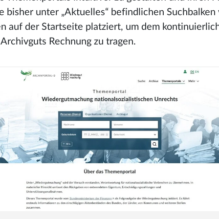
e bisher unter „Aktuelles“ befindlichen Suchbalke
 auf der Startseite platziert, um dem kontinuierli
Archivguts Rechnung zu tragen.