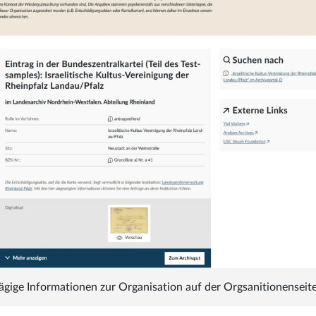
ägige Informationen zur Organisation auf der Orgsanitionenseit