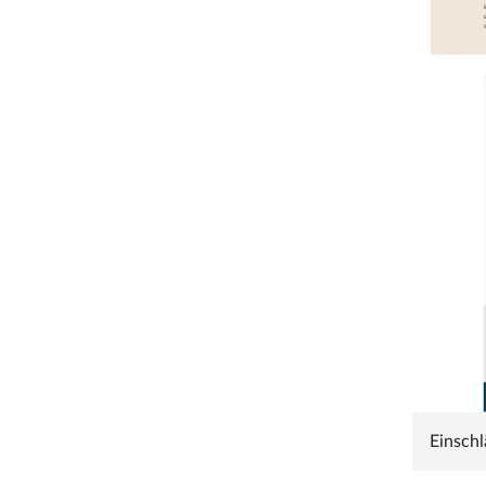
Einschl