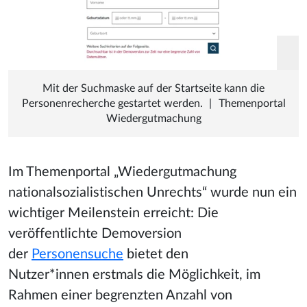
Mit der Suchmaske auf der Startseite kann die
Personenrecherche gestartet werden.
|
Themenportal
Wiedergutmachung
Im Themenportal „Wiedergutmachung
nationalsozialistischen Unrec
hts“ wurde nun
ein
wichtiger Meilenstein erreicht: Die
veröffentlichte Demoversion
der
Personensuche
bietet den
Nutzer*innen erstmals die Möglichkeit, im
Rahmen einer begrenzten Anzahl von