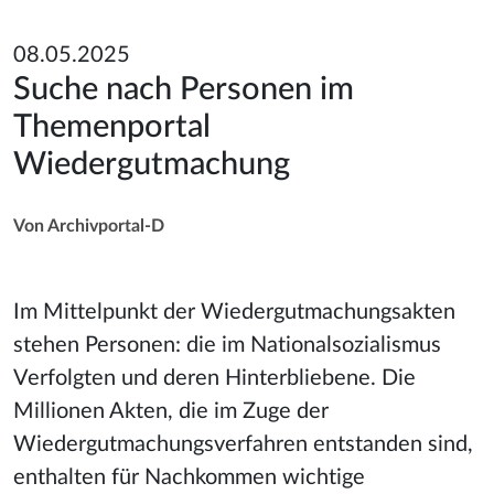
08.05.2025
Suche nach Personen im
Themenportal
Wiedergutmachung
Von Archivportal-D
Im Mittelpunkt der Wiedergutmachungsakten
stehen Personen: die im Nationalsozialismus
Verfolgten und deren Hinterbliebene. Die
Millionen Akten, die im Zuge der
Wiedergutmachungsverfahren entstanden sind,
enthalten für Nachkommen wichtige