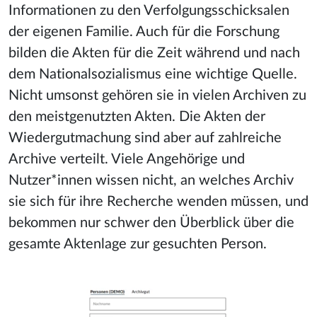
Informationen zu den Verfolgungsschicksalen
der eigenen Familie. Auch für die Forschung
bilden die Akten für die Zeit während und nach
dem Nationalsozialismus eine wichtige Quelle.
Nicht umsonst gehören
sie
in vielen Archiven zu
den meistgenutzten Akten. Die Akten der
Wiedergutmachung sind ab
er auf zahlreiche
Archive verteilt
. Viele Angehörige und
Nutzer*innen wissen nicht, an welches Archiv
sie sich für ihre Recherche wenden müssen, und
bekommen nur schwer den Überblick über die
gesa
mte
Aktenlage
zur gesuchten Person.