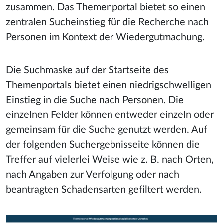
zusammen
. Das Themenportal bietet so einen
zentralen
Sucheinstieg für die Recherche nach
Personen im Kontext der Wiedergutmachung.
Die Suchmaske auf der Startseite des
Themenportals bietet einen niedrigschwelligen
Einstieg in die Suche nach Personen. Die
einzelnen Felder können entweder einzeln oder
gemeinsam für die Suche genutzt werden. Auf
der folgenden Suchergebnisseite können die
Treffer auf vielerlei Weise wie z. B. nach Orten,
nach Angaben zur Verfolgung oder nach
beantragten Schadensarten gefiltert werden.