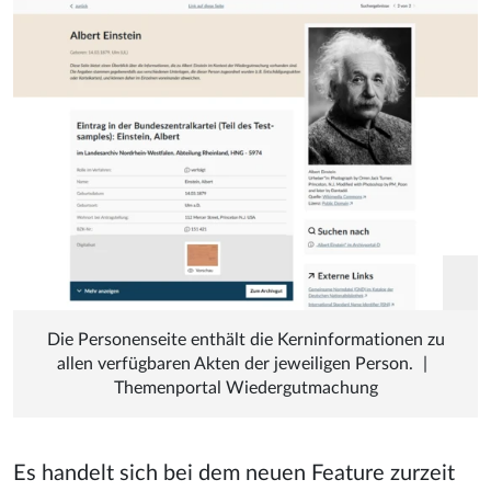
Die Personenseite enthält die Kerninformationen zu
allen verfügbaren Akten der jeweiligen Person.
|
Themenportal Wiedergutmachung
Es handelt sich bei dem neuen Feature zurzeit