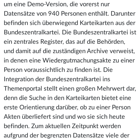
um eine Demo-Version, die vorerst nur
Datensätze von 940 Personen enthält. Darunter
befinden sich überwiegend Karteikarten aus der
Bundeszentralkartei. Die Bundeszentralkartei ist
ein zentrales Register, das auf die Behörden,
und damit auf die zuständigen Archive verweist,
in denen eine Wiedergutmachungsakte zu einer
Person voraussichtlich zu finden ist. Die
Integration der Bundeszentralkartei ins
Themenportal stellt einen großen Mehrwert dar,
denn die Suche in den Karteikarten bietet eine
erste Orientierung darüber, ob zu einer Person
Akten überliefert sind und wo sie sich heute
befinden. Zum aktuellen Zeitpunkt werden
aufgrund der begrenzten Datensätze viele der